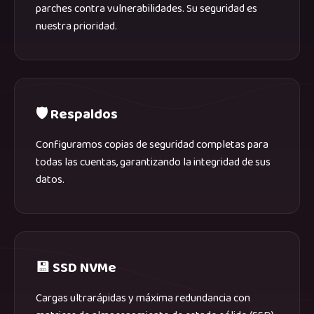
parches contra vulnerabilidades. Su seguridad es
nuestra prioridad.
🛡️ Respaldos
Configuramos copias de seguridad completas para
todas las cuentas, garantizando la integridad de sus
datos.
💾 SSD NVMe
Cargas ultrarápidas y máxima redundancia con