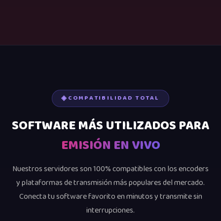
COMPATIBILIDAD TOTAL
SOFTWARE MÁS UTILIZADOS PARA
EMISIÓN EN VIVO
Nuestros servidores son 100% compatibles con los encoders
y plataformas de transmisión más populares del mercado.
Conecta tu software favorito en minutos y transmite sin
interrupciones.