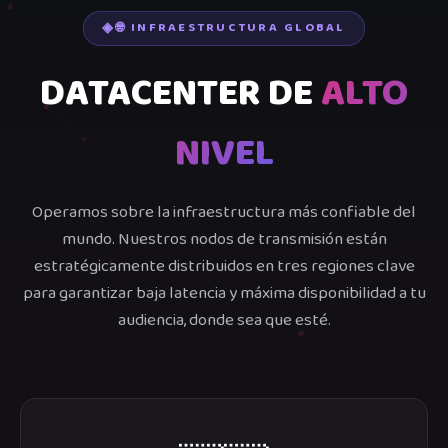
🌐 INFRAESTRUCTURA GLOBAL
DATACENTER DE
ALTO
NIVEL
Operamos sobre la infraestructura más confiable del
mundo. Nuestros nodos de transmisión están
estratégicamente distribuidos en tres regiones clave
para garantizar baja latencia y máxima disponibilidad a tu
audiencia, donde sea que esté.