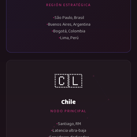
REGIÓN ESTRATÉGICA
São Paulo, Brasil
Buenos Aires, Argentina
Bogotá, Colombia
Lima, Perú
🇨🇱
Chile
NODO PRINCIPAL
Santiago, RM
Latencia ultra-baja