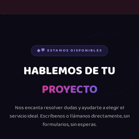
💬 ESTAMOS DISPONIBLES
HABLEMOS DE TU
PROYECTO
Nos encanta resolver dudas y ayudarte a elegir el
servicio ideal. Escríbenos o llámanos directamente, sin
formularios, sin esperas.