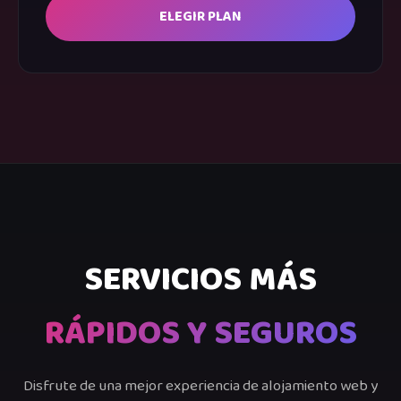
ELEGIR PLAN
SERVICIOS MÁS
RÁPIDOS Y SEGUROS
Disfrute de una mejor experiencia de alojamiento web y