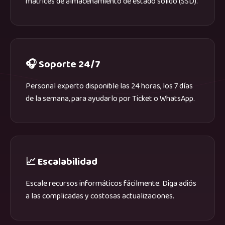
matrices de almacenamiento de estado sólido (SSD).
🎧 Soporte 24/7
Personal experto disponible las 24 horas, los 7 días
de la semana, para ayudarlo por Ticket o WhatsApp.
📈 Escalabilidad
Escale recursos informáticos fácilmente. Diga adiós
a las complicadas y costosas actualizaciones.