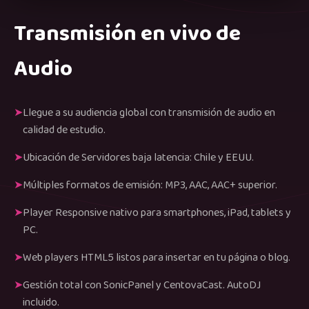
Transmisión en vivo de
Audio
Llegue a su audiencia global con transmisión de audio en
calidad de estudio.
Ubicación de Servidores baja latencia: Chile y EEUU.
Múltiples formatos de emisión: MP3, AAC, AAC+ superior.
Player Responsive nativo para smartphones, iPad, tablets y
PC.
Web players HTML5 listos para insertar en tu página o blog.
Gestión total con SonicPanel y CentovaCast. AutoDJ
incluido.