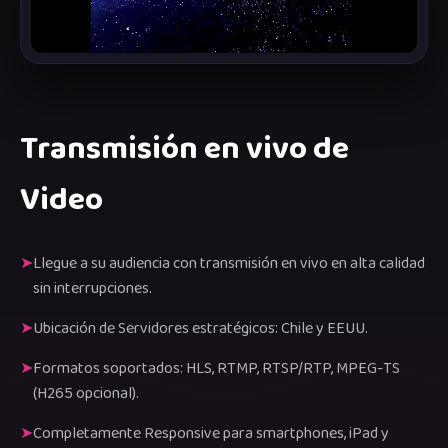
Transmisión en vivo de
Video
Llegue a su audiencia con transmisión en vivo en alta calidad
sin interrupciones.
Ubicación de Servidores estratégicos: Chile y EEUU.
Formatos soportados: HLS, RTMP, RTSP/RTP, MPEG-TS
(H265 opcional).
Completamente Responsive para smartphones, iPad y