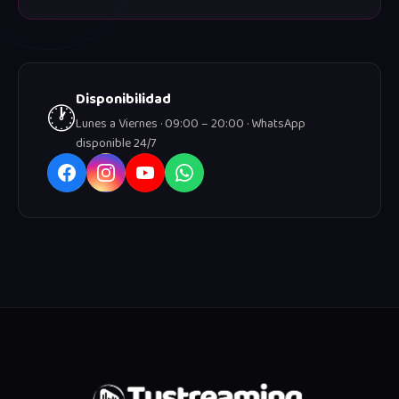
Disponibilidad
🕐
Lunes a Viernes · 09:00 – 20:00 · WhatsApp
disponible 24/7