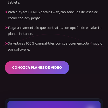
tablets.
Web players HTML5 para tu web, tan sencillos de instalar
como copiar y pegar.
Paga únicamente lo que contratas, con opción de escalar tu
plan al instante.
Servidores 100% compatibles con cualquier encoder físico o
por software.
CONOZCA PLANES DE VIDEO