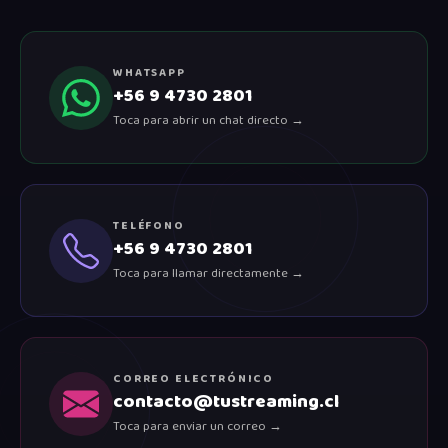
WHATSAPP
+56 9 4730 2801
Toca para abrir un chat directo →
TELÉFONO
+56 9 4730 2801
Toca para llamar directamente →
CORREO ELECTRÓNICO
contacto@tustreaming.cl
Toca para enviar un correo →