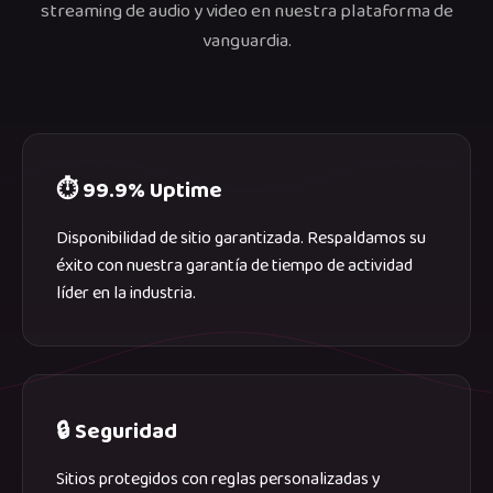
streaming de audio y video en nuestra plataforma de
vanguardia.
⏱️ 99.9% Uptime
Disponibilidad de sitio garantizada. Respaldamos su
éxito con nuestra garantía de tiempo de actividad
líder en la industria.
🔒 Seguridad
Sitios protegidos con reglas personalizadas y