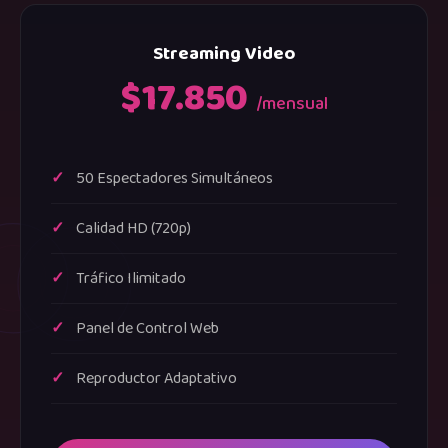
Streaming Video
$17.850
/mensual
50 Espectadores Simultáneos
Calidad HD (720p)
Tráfico Ilimitado
Panel de Control Web
Reproductor Adaptativo